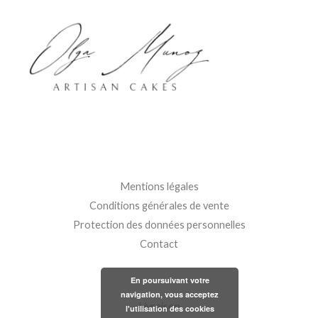
Mentions légales
Conditions générales de vente
Protection des données personnelles
Contact
En poursuivant votre
navigation, vous acceptez
Livraison
l'utilisation des cookies