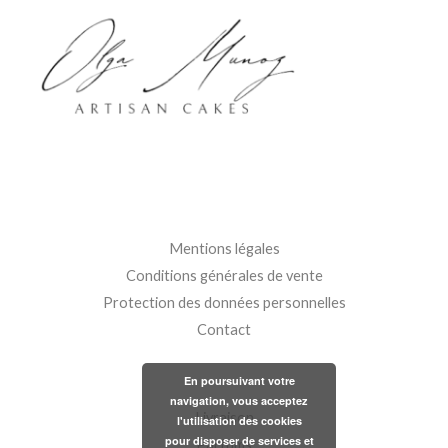
Mentions légales
Conditions générales de vente
Protection des données personnelles
Contact
En poursuivant votre
navigation, vous acceptez
Livraison
l'utilisation des cookies
pour disposer de services et
Parfums