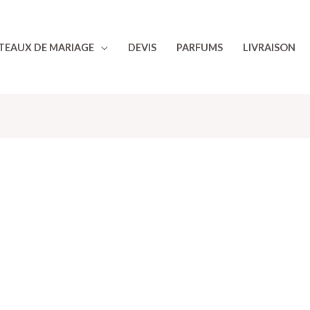
TEAUX DE MARIAGE
DEVIS
PARFUMS
LIVRAISON