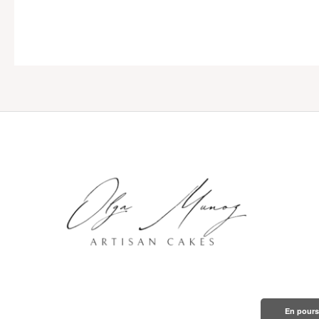
En poursu