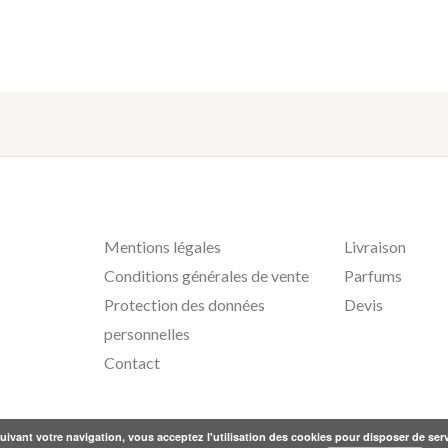
Mentions légales
Livraison
Conditions générales de vente
Parfums
Protection des données
Devis
personnelles
Contact
ivant votre navigation, vous acceptez l'utilisation des cookies pour disposer de serv