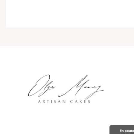
En poursu