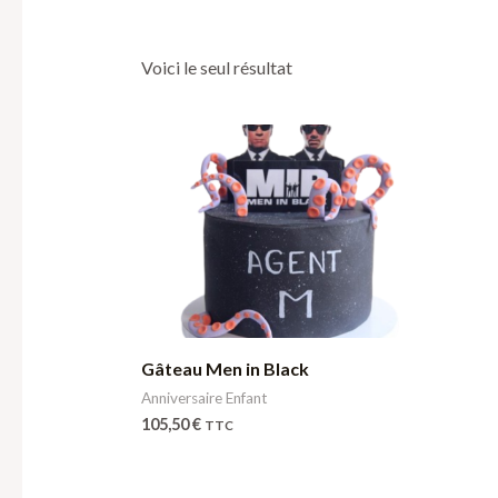
Voici le seul résultat
Gâteau Men in Black
Anniversaire Enfant
105,50
€
TTC