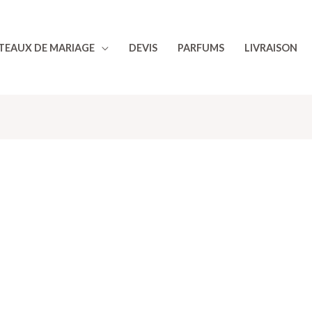
TEAUX DE MARIAGE
DEVIS
PARFUMS
LIVRAISON