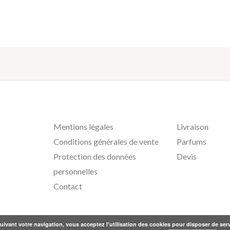
Mentions légales
Livraison
Conditions générales de vente
Parfums
Protection des données
Devis
personnelles
Contact
ivant votre navigation, vous acceptez l'utilisation des cookies pour disposer de serv