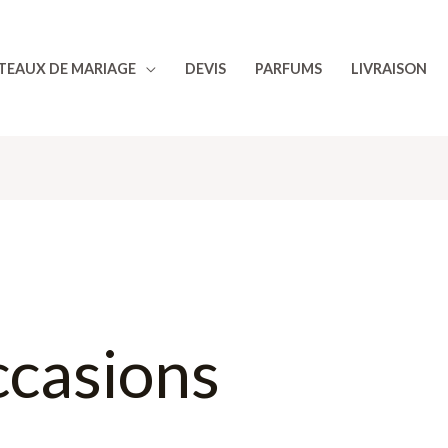
TEAUX DE MARIAGE
DEVIS
PARFUMS
LIVRAISON
ccasions