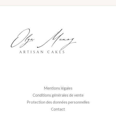
Mentions légales
Conditions générales de vente
Protection des données personnelles
Contact