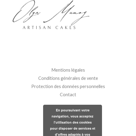
Mentions légales
Conditions générales de vente
Protection des données personnelles
Contact
En poursuivant votre
navigation, vous acceptez
Livraison
l'utilisation des cookies
pour disposer de services et
Parfums
d'offres adaptés à vos