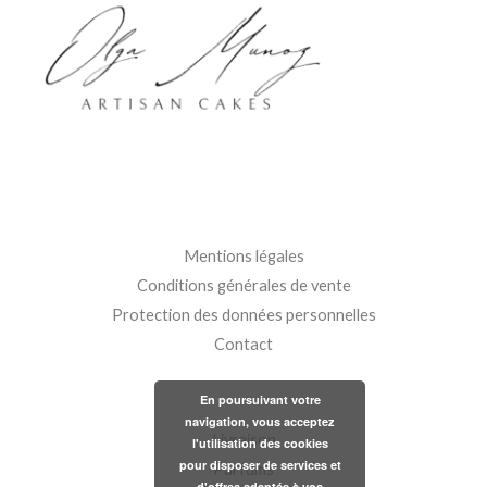
Mentions légales
Conditions générales de vente
Protection des données personnelles
Contact
En poursuivant votre
navigation, vous acceptez
Livraison
l'utilisation des cookies
pour disposer de services et
Parfums
d'offres adaptés à vos