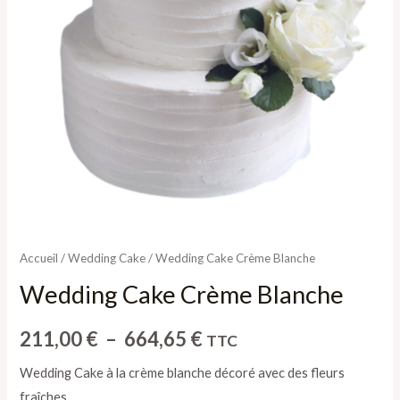
Accueil
/
Wedding Cake
/ Wedding Cake Crème Blanche
Wedding Cake Crème Blanche
211,00
€
–
664,65
€
TTC
Wedding Cake à la crème blanche décoré avec des fleurs
fraîches.