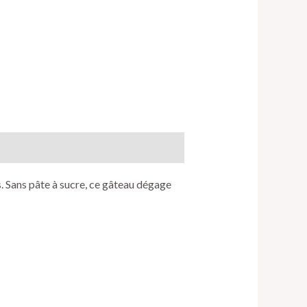
. Sans pâte à sucre, ce gâteau dégage