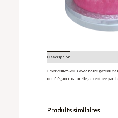
Description
Informations complé
Émerveillez-vous avec notre gâteau de m
une élégance naturelle, accentuée par la
Produits similaires