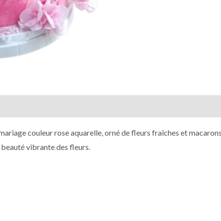
mentaires
ariage couleur rose aquarelle, orné de fleurs fraîches et macarons
 beauté vibrante des fleurs.