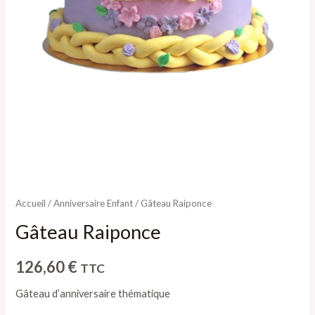
Accueil
/
Anniversaire Enfant
/ Gâteau Raiponce
Gâteau Raiponce
126,60
€
TTC
Gâteau d’anniversaire thématique