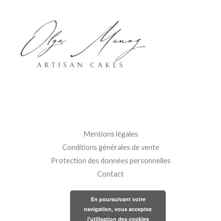
Mentions légales
Conditions générales de vente
Protection des données personnelles
Contact
En poursuivant votre
navigation, vous acceptez
Livraison
l'utilisation des cookies