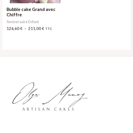
Bubble cake Grand avec
Chiffre
Anniversaire Enfant
126,60
€
–
211,00
€
TTC