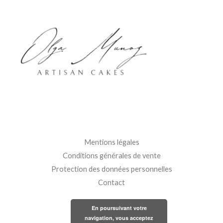
Mentions légales
Conditions générales de vente
Protection des données personnelles
Contact
En poursuivant votre
navigation, vous acceptez