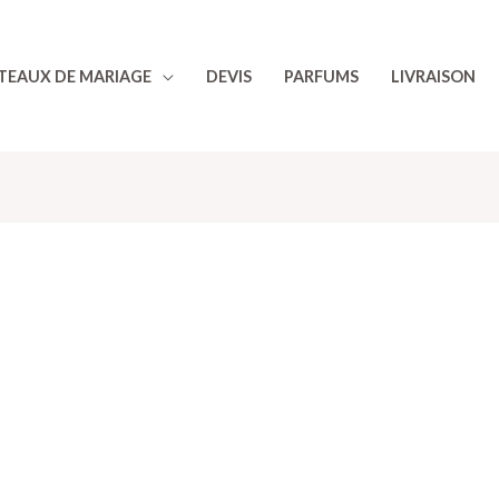
TEAUX DE MARIAGE
DEVIS
PARFUMS
LIVRAISON