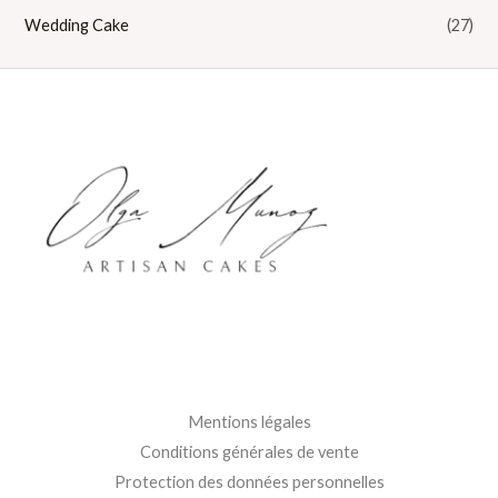
Wedding Cake
(27)
Mentions légales
Conditions générales de vente
Protection des données personnelles